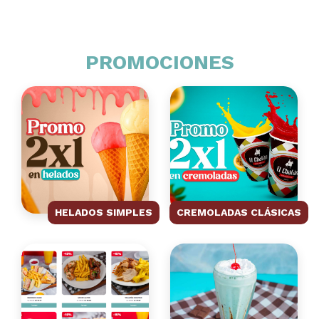
PROMOCIONES
HELADOS SIMPLES
CREMOLADAS CLÁSICAS