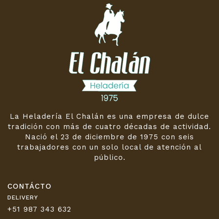
La Heladería El Chalán es una empresa de dulce
tradición con más de cuatro décadas de actividad.
Nació el 23 de diciembre de 1975 con seis
trabajadores con un solo local de atención al
público.
CONTÁCTO
DELIVERY
+51 987 343 632