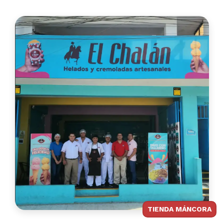
TIENDA MÁNCORA