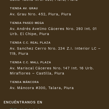
TIENDA AV. GRAU
Av. Grau Nro. 452, Piura, Piura
TIENDA PASEO MEGA
Av. Andrés Avelino Cáceres Nro. 293 Int. 01
Urb. El Chipe, Piura
TIENDA C.C. REAL PLAZA
Av. Sanchez Cerro Nro. 234 Z.I. Interior LC –
119, Piura
TIENDA C.C. MALL PLAZA
Av. Mariscal Cáceres Nro. 147 Int. 16 Urb.
Miraflores – Castilla, Piura
TIENDA MÁNCORA
Av. Máncora #300, Talara, Piura
ENCUÉNTRANOS EN