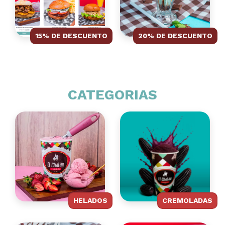
15% DE DESCUENTO
20% DE DESCUENTO
CATEGORIAS
HELADOS
CREMOLADAS