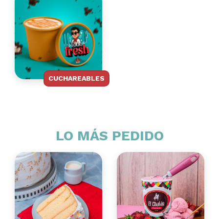
CUCHAREABLES
LO MÁS PEDIDO